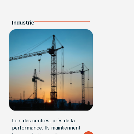
Industrie
Loin des centres, près de la
performance. Ils maintiennent