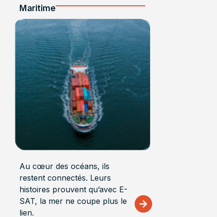
Maritime
Au cœur des océans, ils
restent connectés. Leurs
histoires prouvent qu’avec E-
SAT, la mer ne coupe plus le
lien.