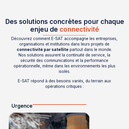
Des solutions concrètes pour chaque
enjeu de
connectivité
Découvrez comment E-SAT accompagne les entreprises,
organisations et institutions dans leurs projets de
connectivité par satellite
partout dans le monde.
Nos solutions assurent la continuité de service, la
sécurité des communications et la performance
opérationnelle, même dans les environnements les plus
isolés.
E-SAT répond à des besoins variés, du terrain aux
opérations critiques :
Urgence