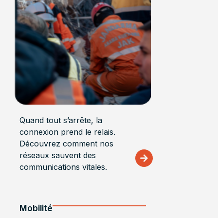
Quand tout s’arrête, la
connexion prend le relais.
Découvrez comment nos
réseaux sauvent des
communications vitales.
Mobilité