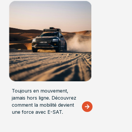
Toujours en mouvement,
jamais hors ligne. Découvrez
comment la mobilité devient
une force avec E-SAT.