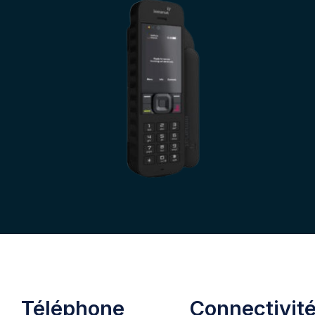
Téléphone
Connectivit