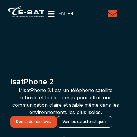
EN
FR
IsatPhone 2
L’IsatPhone 2.1 est un téléphone satellite
robuste et fiable, conçu pour offrir une
communication claire et stable même dans les
environnements les plus isolés.
Demander un devis
Voir les caractéristiques