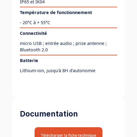
IP65 et IK04
Température de fonctionnement
- 20°C à + 55°C
Connectivité
micro USB ; entrée audio ; prise antenne ;
Bluetooth 2.0
Batterie
Lithium-ion, jusqu'à 8H d'autonomie
Documentation
Télécharger la fiche technique