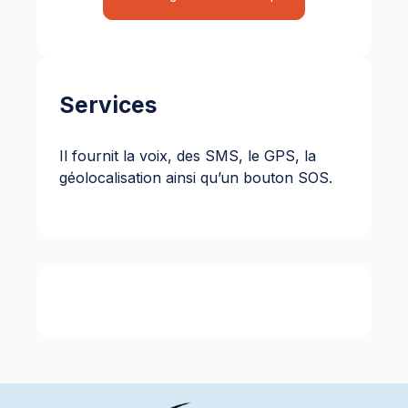
Services
Il fournit la voix, des SMS, le GPS, la
géolocalisation ainsi qu’un bouton SOS.