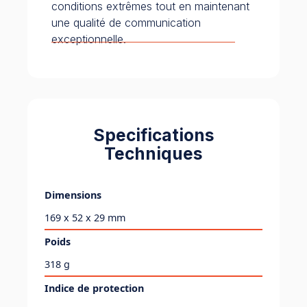
conditions extrêmes tout en maintenant
une qualité de communication
exceptionnelle.
Specifications
Techniques
Dimensions
169 x 52 x 29 mm
Poids
318 g
Indice de protection