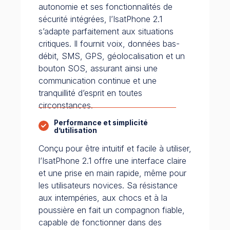
autonomie et ses fonctionnalités de
sécurité intégrées, l’IsatPhone 2.1
s’adapte parfaitement aux situations
critiques. Il fournit voix, données bas-
débit, SMS, GPS, géolocalisation et un
bouton SOS, assurant ainsi une
communication continue et une
tranquillité d’esprit en toutes
circonstances.
Performance et simplicité
d’utilisation
Conçu pour être intuitif et facile à utiliser,
l’IsatPhone 2.1 offre une interface claire
et une prise en main rapide, même pour
les utilisateurs novices. Sa résistance
aux intempéries, aux chocs et à la
poussière en fait un compagnon fiable,
capable de fonctionner dans des