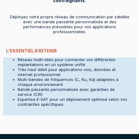
contraignants.
Déployez votre propre réseau de communication par satellite
avec une bande passante personnalisée et des
performances prévisibles pour vos applications
professionnelles.
L'ESSENTIEL À RETENIR
Réseau multi-sites pour connecter vos différentes
implantations en un système unifié
Très haut débit pour applications voix, données et
internet professionnel
Multi-bandes de fréquences (C, Ku, Ka) adaptées à
chaque environnement
Bande passante personnalisée avec garanties de
service (CIR)
Expertise E-SAT pour un déploiement optimisé selon vos
contraintes spécifiques