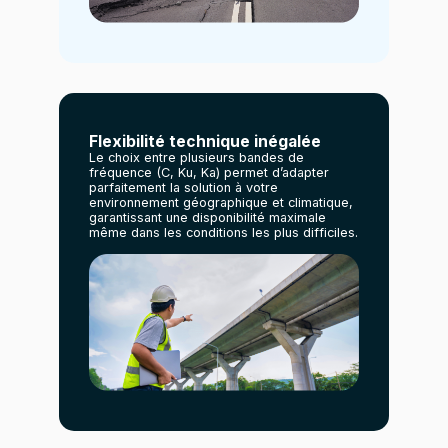
Flexibilité technique inégalée
Le choix entre plusieurs bandes de
fréquence (C, Ku, Ka) permet d’adapter
parfaitement la solution à votre
environnement géographique et climatique,
garantissant une disponibilité maximale
même dans les conditions les plus difficiles.