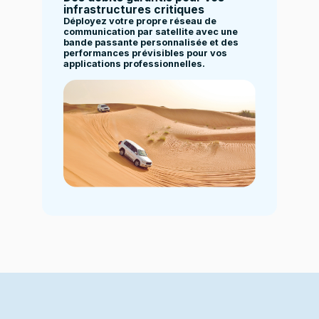
infrastructures critiques
Déployez votre propre réseau de
communication par satellite avec une
bande passante personnalisée et des
performances prévisibles pour vos
applications professionnelles.