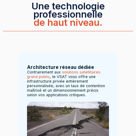
Une technologie
professionnelle
de haut niveau.
Architecture réseau dédiée
Contrairement aux
solutions satellitaires
grand public
, le VSAT vous offre une
infrastructure privée entièrement
personnalisée, avec un taux de contention
maîtrisé et un dimensionnement précis
selon vos applications critiques.