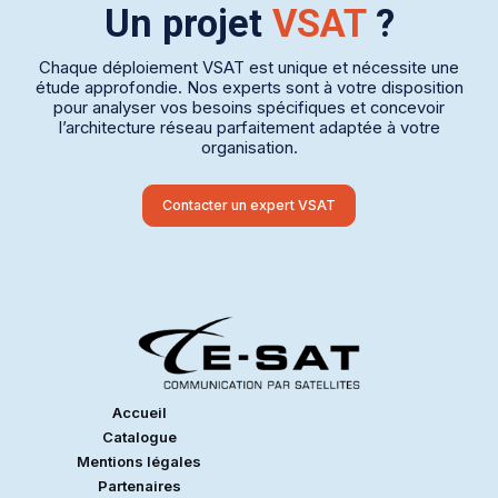
Un projet
VSAT
?
Chaque déploiement VSAT est unique et nécessite une
étude approfondie. Nos experts sont à votre disposition
pour analyser vos besoins spécifiques et concevoir
l’architecture réseau parfaitement adaptée à votre
organisation.
Contacter un expert VSAT
Accueil
Catalogue
Mentions légales
Partenaires