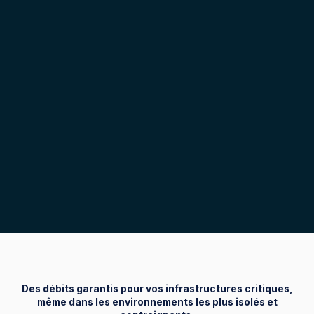
Des débits garantis pour vos infrastructures critiques,
même dans les environnements les plus isolés et