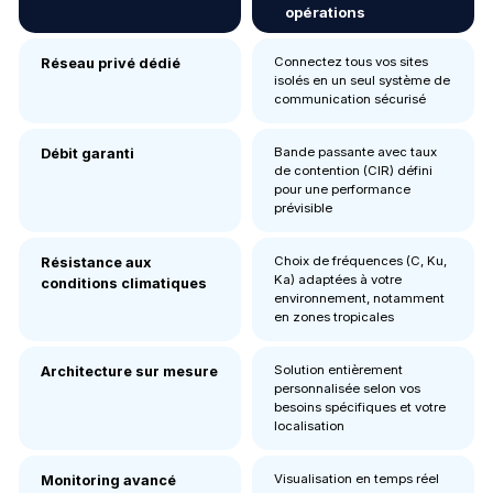
opérations
Connectez tous vos sites
Réseau privé dédié
isolés en un seul système de
communication sécurisé
Bande passante avec taux
Débit garanti
de contention (CIR) défini
pour une performance
prévisible
Choix de fréquences (C, Ku,
Résistance aux
Ka) adaptées à votre
conditions climatiques
environnement, notamment
en zones tropicales
Solution entièrement
Architecture sur mesure
personnalisée selon vos
besoins spécifiques et votre
localisation
Visualisation en temps réel
Monitoring avancé