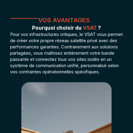
VOS AVANTAGES
Pourquoi choisir du
VSAT
?
Pour vos infrastructures critiques, le VSAT vous permet
de créer votre propre réseau satellite privé avec des
performances garanties. Contrairement aux solutions
partagées, vous maîtrisez entièrement votre bande
passante et connectez tous vos sites isolés en un
système de communication unifié, personnalisé selon
vos contraintes opérationnelles spécifiques.