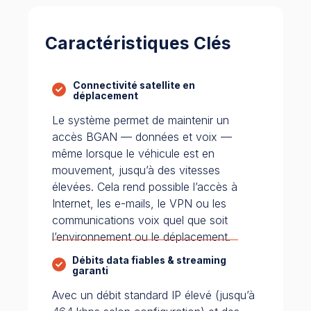
Caractéristiques Clés
Connectivité satellite en
déplacement
Le système permet de maintenir un
accès BGAN — données et voix —
même lorsque le véhicule est en
mouvement, jusqu’à des vitesses
élevées. Cela rend possible l’accès à
Internet, les e-mails, le VPN ou les
communications voix quel que soit
l’environnement ou le déplacement.
Débits data fiables & streaming
garanti
Avec un débit standard IP élevé (jusqu’à