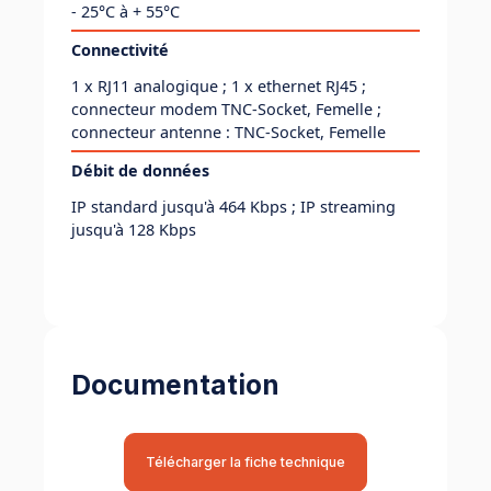
- 25°C à + 55°C
Connectivité
1 x RJ11 analogique ; 1 x ethernet RJ45 ;
connecteur modem TNC-Socket, Femelle ;
connecteur antenne : TNC-Socket, Femelle
Débit de données
IP standard jusqu'à 464 Kbps ; IP streaming
jusqu'à 128 Kbps
Documentation
Télécharger la fiche technique