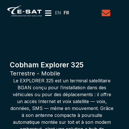
EN
FR
Cobham Explorer 325
Terrestre - Mobile
Le EXPLORER 325 est un terminal satellitaire
BGAN conçu pour l’installation dans des
véhicules ou pour des déplacements : il offre
un accès Internet et voix satellite — voix,
données, SMS — même en mouvement. Grâce
à son antenne compacte à poursuite
automatique montée sur toit et à son modem