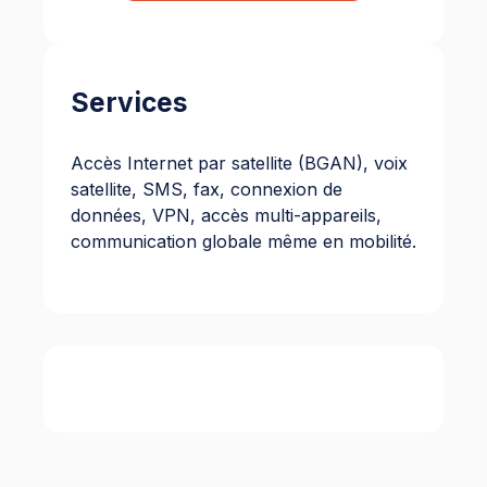
Services
Accès Internet par satellite (BGAN), voix
satellite, SMS, fax, connexion de
données, VPN, accès multi-appareils,
communication globale même en mobilité.