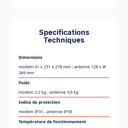
Specifications
Techniques
Dimensions
modem 41 x 231 x 278 mm ; antenne 128 x Ø
349 mm
Poids
modem 2.2 kg ; antenne 3.6 kg
Indice de protection
modem IP31 ; antenne IP56
Température de fonctionnement