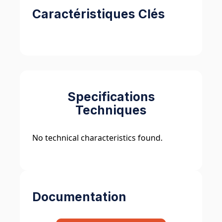
Caractéristiques Clés
Specifications
Techniques
No technical characteristics found.
Documentation