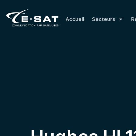
Accueil
Secteurs
R