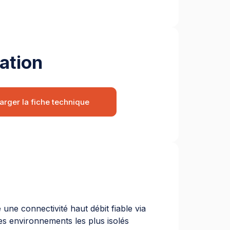
ation
arger la fiche technique
ne connectivité haut débit fiable via
 environnements les plus isolés