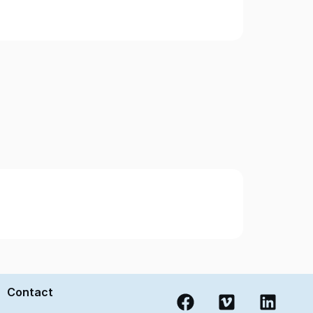
Contact