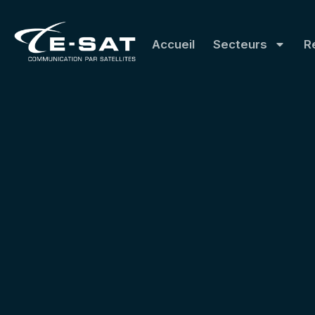
Accueil
Secteurs
R