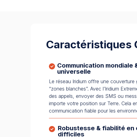
Caractéristiques 
Communication mondiale 
universelle
Le réseau Iridium offre une couverture
“zones blanches”. Avec l’Iridium Extre
des appels, envoyer des SMS ou mess
importe votre position sur Terre. Cela en
communication fiable pour les environn
Robustesse & fiabilité en
difficiles