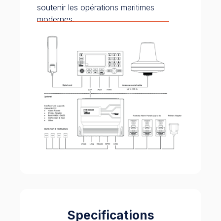
soutenir les opérations maritimes
modernes.
Specifications