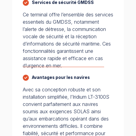
Services de sécurité GMDSS
Ce terminal offre l’ensemble des services
essentiels du GMDSS, notamment
l’alerte de détresse, la communication
vocale de sécurité et la réception
d’informations de sécurité maritime. Ces
fonctionnalités garantissent une
assistance rapide et efficace en cas
d’urgence en mer.
Avantages pour les navires
Avec sa conception robuste et son
installation simplifiée, l’Iridium LT-3100S
convient parfaitement aux navires
soumis aux exigences SOLAS ainsi
qu’aux embarcations opérant dans des
environnements difficiles. Il combine
fiabilité, sécurité et performance pour