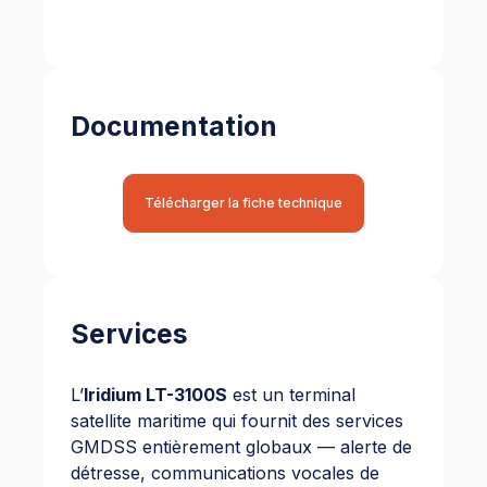
Documentation
Télécharger la fiche technique
Services
L’
Iridium LT-3100S
est un terminal
satellite maritime qui fournit des services
GMDSS entièrement globaux — alerte de
détresse, communications vocales de