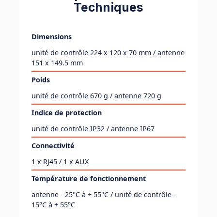
Techniques
Dimensions
unité de contrôle 224 x 120 x 70 mm / antenne
151 x 149.5 mm
Poids
unité de contrôle 670 g / antenne 720 g
Indice de protection
unité de contrôle IP32 / antenne IP67
Connectivité
1 x RJ45 / 1 x AUX
Température de fonctionnement
antenne - 25°C à + 55°C / unité de contrôle -
15°C à + 55°C