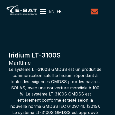
EN
FR
Iridium LT-3100S
Maritime
Le système LT-3100S GMDSS est un produit de
communication satellite Iridium répondant à
toutes les exigences GMDSS pour les navires
SOLAS, avec une couverture mondiale à 100
%. Le système LT-3100S GMDSS est
entièrement conforme et testé selon la
nouvelle norme GMDSS IEC 61097-16 (2019).
Le système LT-3100S GMDSS est approuvé