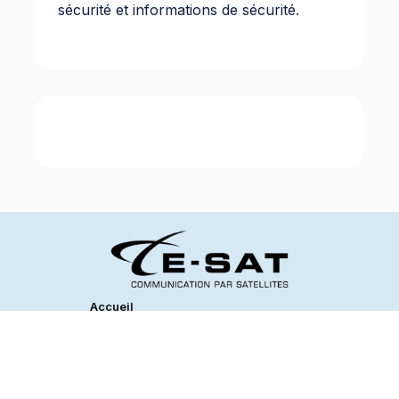
sécurité et informations de sécurité.
Accueil
Catalogue
Mentions légales
Partenaires
Contact