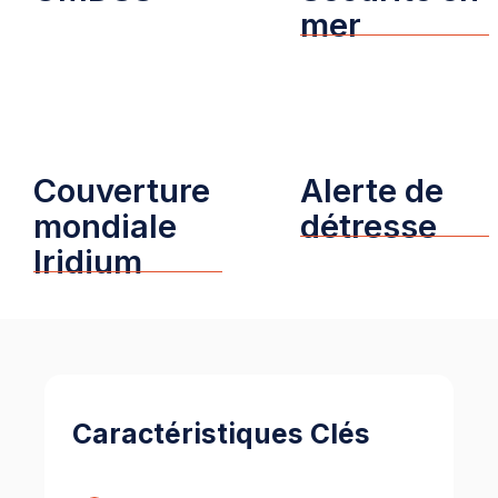
mer
Couverture
Alerte de
mondiale
détresse
Iridium
Caractéristiques Clés