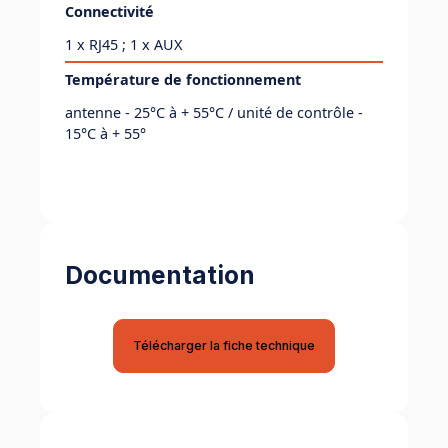
Connectivité
1 x RJ45 ; 1 x AUX
Température de fonctionnement
antenne - 25°C à + 55°C / unité de contrôle -
15°C à + 55°
Documentation
Télécharger la fiche technique