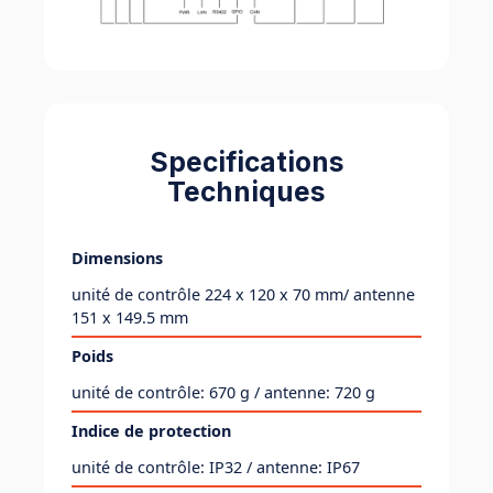
Specifications
Techniques
Dimensions
unité de contrôle 224 x 120 x 70 mm/ antenne
151 x 149.5 mm
Poids
unité de contrôle: 670 g / antenne: 720 g
Indice de protection
unité de contrôle: IP32 / antenne: IP67