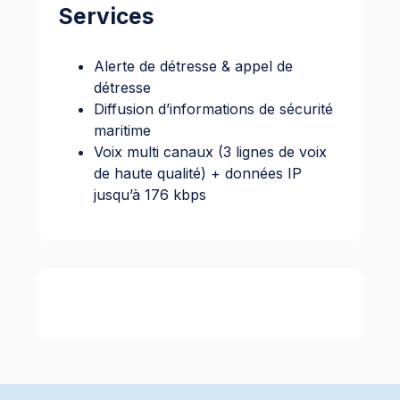
Services
Alerte de détresse & appel de
détresse
Diffusion d’informations de sécurité
maritime
Voix multi canaux (3 lignes de voix
de haute qualité) + données IP
jusqu’à 176 kbps