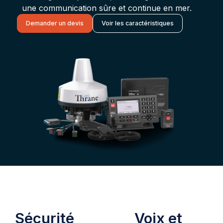
une communication sûre et continue en mer.
Demander un devis
Voir les caractéristiques
Sécurité
Voix et