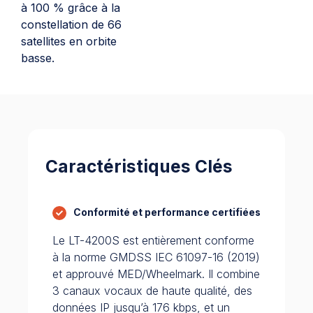
à 100 % grâce à la
constellation de 66
satellites en orbite
basse.
Caractéristiques Clés
Conformité et performance certifiées
Le LT-4200S est entièrement conforme
à la norme GMDSS IEC 61097-16 (2019)
et approuvé MED/Wheelmark. Il combine
3 canaux vocaux de haute qualité, des
données IP jusqu’à 176 kbps, et un