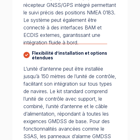
récepteur GNSS/GPS intégré permettant
le suivi précis des positions NMEA 0183.
Le système peut également être
connecté à des interfaces BAM et
ECDIS externes, garantissant une
intégration fluide à bord.
Flexibilité d’installation et options
étendues
L’unité d’antenne peut être installée
jusqu’à 150 mètres de l’unité de contrôle,
facilitant son intégration sur tous types
de navires. Le kit standard comprend
l’unité de contrôle avec support, le
combiné, l’unité d’antenne et le câble
d’alimentation, répondant à toutes les
exigences GMDSS de base. Pour des
fonctionnalités avancées comme le
SSAS, les panneaux d’alarme GMDSS