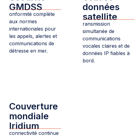
GMDSS
données
onformité complète
satellite
aux normes
ransmission
internationales pour
simultanée de
les appels, alertes et
communications
communications de
vocales claires et de
détresse en mer.
données IP fiables à
bord.
Couverture
mondiale
Iridium
connectivité continue