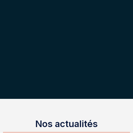
Nos actualités