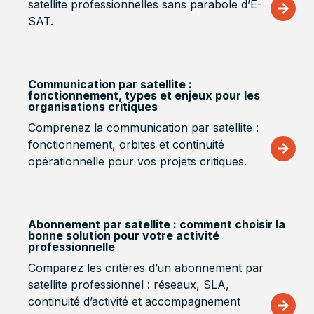
satellite professionnelles sans parabole d’E-
SAT.
Communication par satellite :
fonctionnement, types et enjeux pour les
organisations critiques
Comprenez la communication par satellite :
fonctionnement, orbites et continuité
opérationnelle pour vos projets critiques.
Abonnement par satellite : comment choisir la
bonne solution pour votre activité
professionnelle
Comparez les critères d’un abonnement par
satellite professionnel : réseaux, SLA,
continuité d’activité et accompagnement