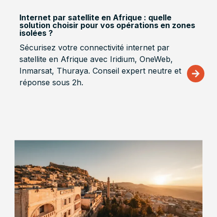
Internet par satellite en Afrique : quelle
solution choisir pour vos opérations en zones
isolées ?
Sécurisez votre connectivité internet par
satellite en Afrique avec Iridium, OneWeb,
Inmarsat, Thuraya. Conseil expert neutre et
réponse sous 2h.