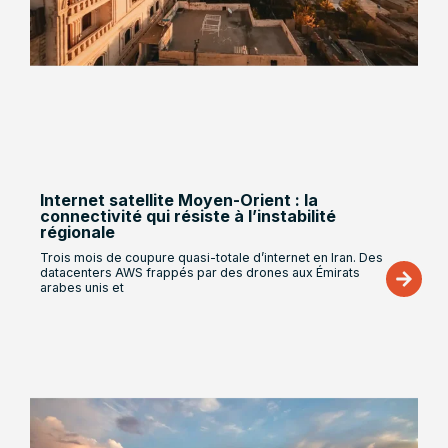
Internet satellite Moyen-Orient : la
connectivité qui résiste à l’instabilité
régionale
Trois mois de coupure quasi-totale d’internet en Iran. Des
datacenters AWS frappés par des drones aux Émirats
arabes unis et