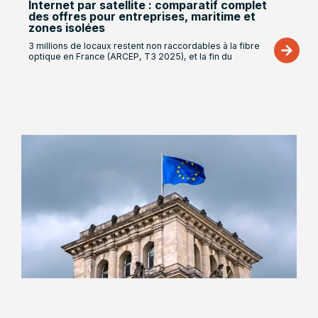
Internet par satellite : comparatif complet
des offres pour entreprises, maritime et
zones isolées
3 millions de locaux restent non raccordables à la fibre
optique en France (ARCEP, T3 2025), et la fin du