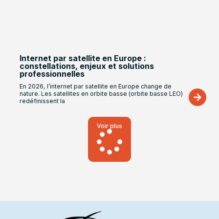
Internet par satellite en Europe :
constellations, enjeux et solutions
professionnelles
En 2026, l’internet par satellite en Europe change de
nature. Les satellites en orbite basse (orbite basse LEO)
redéfinissent la
Voir plus