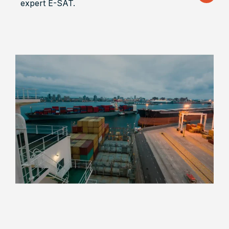
expert E-SAT.