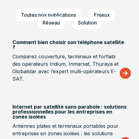
Toutes nos publications
Enjeux
Réseau
Solution
Comment bien choisir son téléphone satellite
?
Comparez couverture, terminaux et forfaits
des opérateurs Iridium, Inmarsat, Thuraya et
Globalstar avec l’expert multi-opérateurs E-
SAT.
Internet par satellite sans parabole : solutions
professionnelles pour les entreprises en
zones isolées
Antennes plates et terminaux portables pour
entreprises en zones isolées : les solutions