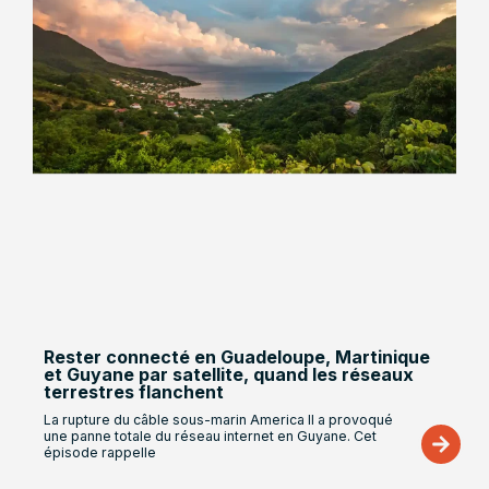
Rester connecté en Guadeloupe, Martinique
et Guyane par satellite, quand les réseaux
terrestres flanchent
La rupture du câble sous-marin America II a provoqué
une panne totale du réseau internet en Guyane. Cet
épisode rappelle