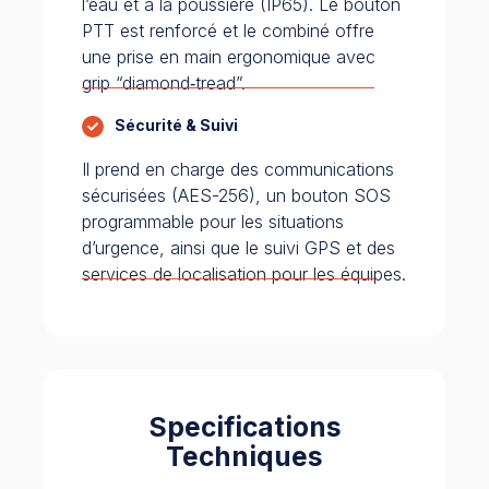
l’eau et à la poussière (IP65). Le bouton
PTT est renforcé et le combiné offre
une prise en main ergonomique avec
grip “diamond‑tread”.
Sécurité & Suivi
Il prend en charge des communications
sécurisées (AES-256), un bouton SOS
programmable pour les situations
d’urgence, ainsi que le suivi GPS et des
services de localisation pour les équipes.
Specifications
Techniques