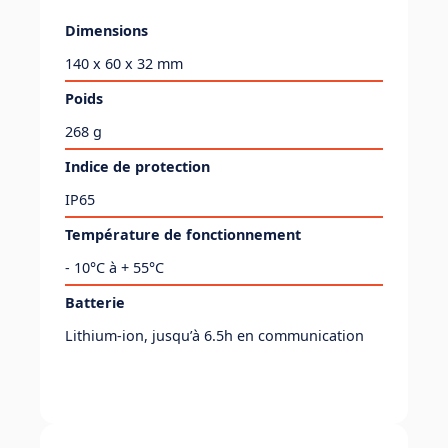
Dimensions
140 x 60 x 32 mm
Poids
268 g
Indice de protection
IP65
Température de fonctionnement
- 10°C à + 55°C
Batterie
Lithium-ion, jusqu’à 6.5h en communication