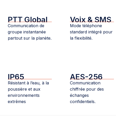
PTT Global
Voix & SMS
Communication de
Mode téléphone
groupe instantanée
standard intégré pour
partout sur la planète.
la flexibilité.
IP65
AES-256
Résistant à l’eau, à la
Communication
poussière et aux
chiffrée pour des
environnements
échanges
extrêmes
confidentiels.