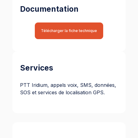
Documentation
Télécharger la fiche technique
Services
PTT Iridium, appels voix, SMS, données,
SOS et services de localisation GPS.