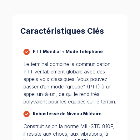
Caractéristiques Clés
PTT Mondial + Mode Téléphone
Le terminal combine la communication
PTT véritablement globale avec des
appels voix classiques. Vous pouvez
passer d’un mode “groupe” (PTT) à un
appel un-à-un, ce qui le rend très
polyvalent pour les équipes sur le terrain.
Robustesse de Niveau Militaire
Construit selon la norme MIL‑STD 810F,
il résiste aux chocs, aux vibrations, à