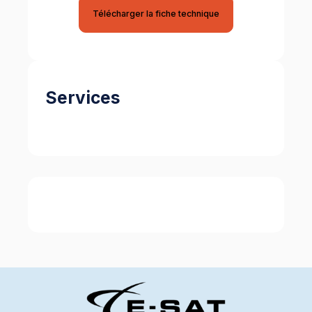
Télécharger la fiche technique
Services