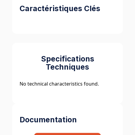
Caractéristiques Clés
Specifications
Techniques
No technical characteristics found.
Documentation