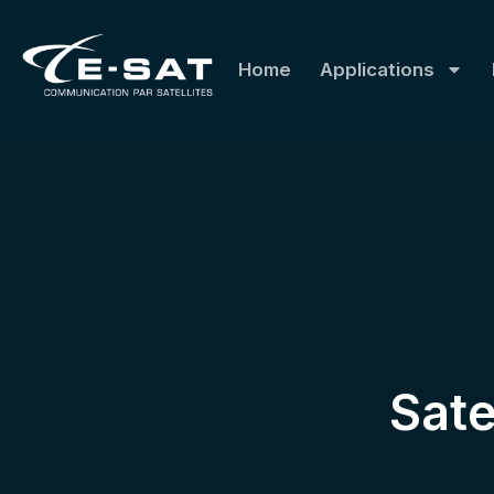
Home
Applications
Sate