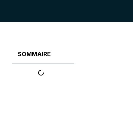
SOMMAIRE